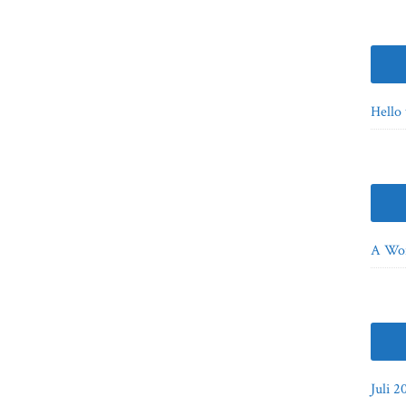
Hello
A Wo
Juli 2