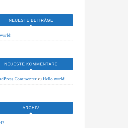
NEUESTE BEITRÄGE
 world!
NEUESTE KOMMENTARE
rdPress Commenter
zu
Hello world!
ARCHIV
017