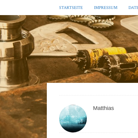
STARTSEITE
IMPRESSUM
DAT
Matthias