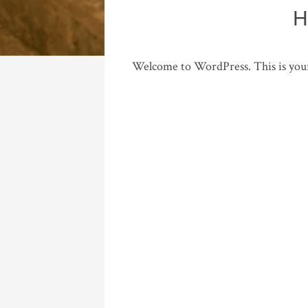
H
Welcome to WordPress. This is your fi