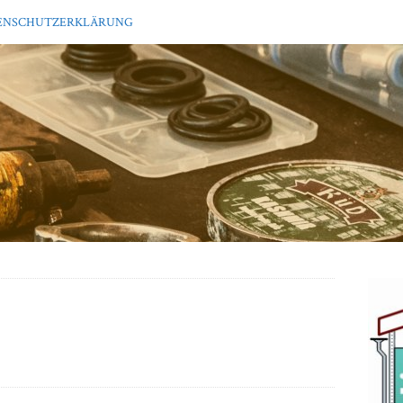
ENSCHUTZERKLÄRUNG